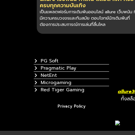
ครบทุกความบันเทิง
เป็นแพลตฟอร์มการเดิมพันออนไลน์ allure เว็บพนัน ที
มีความครบวงจรและทันสมัย ตอบโจทย์นักเดิมพันที่
ต้องการประสบการณ์การเล่นที่ลื่นไหล
PG Soft
Pragmatic Play
NetEnt
Microgaming
Red Tiger Gaming
allure
ทั้งสล
Privacy Policy