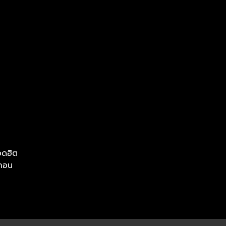
อดฮิต
-ถอน