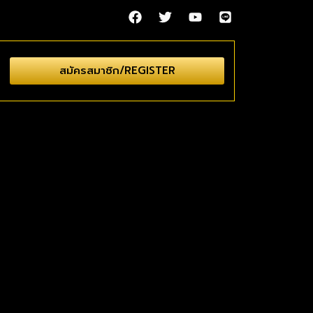
สมัครสมาชิก/REGISTER