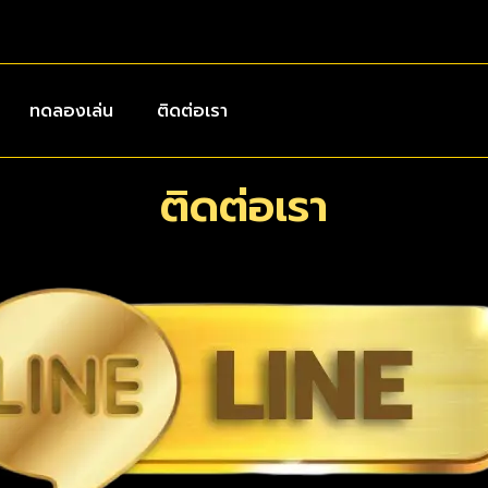
ทดลองเล่น
ติดต่อเรา
ติดต่อเรา