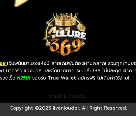
369
เว็บพนันมาแรงแห่งปี สายเดิมพันต้องห้ามพลาด! รวมทุกเกมย
็อต บาคาร่า แทงบอล และอีกมากมาย ระบบลื่นไหล ไม่มีสะดุด ฝาก
รวดเร็ว
h25th
รองรับ True Wallet สมัครฟรี ไม่เสียค่าใช้จ่าย!
Copyright ©2025 livenlouder, All Right Reserved.