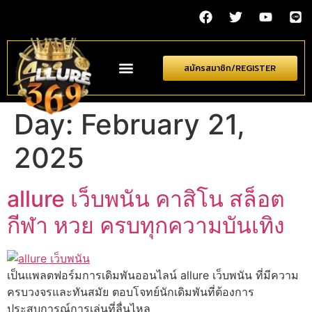
สมัครสมาชิก/REGISTER
ทดลองเล่น
ติดต่อเรา
Day:
February 21,
2025
allure เว็บพนัน คาสิโน สล็อต
กีฬา หวย ครบทุกความบันเทิง
เป็นแพลตฟอร์มการเดิมพันออนไลน์ allure เว็บพนัน ที่มีความ
ครบวงจรและทันสมัย ตอบโจทย์นักเดิมพันที่ต้องการ
ประสบการณ์การเล่นที่ลื่นไหล